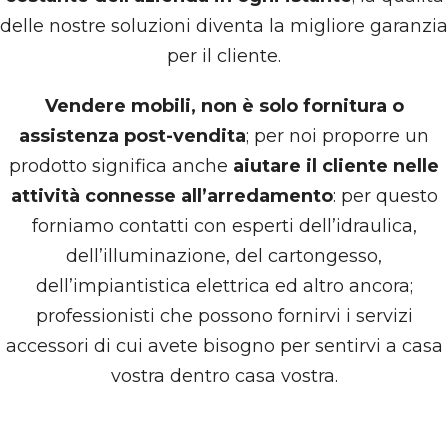
delle nostre soluzioni diventa la migliore garanzia
per il cliente.
Vendere mobili, non è solo fornitura o
assistenza post-vendita
; per noi proporre un
prodotto significa anche
aiutare il cliente nelle
attività connesse all’arredamento
: per questo
forniamo contatti con esperti dell’idraulica,
dell’illuminazione, del cartongesso,
dell’impiantistica elettrica ed altro ancora;
professionisti che possono fornirvi i servizi
accessori di cui avete bisogno per sentirvi a casa
vostra dentro casa vostra.