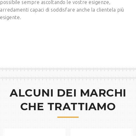
possibile sempre ascoltando le vostre esigenze,
arredamenti capaci di soddisfare anche la clientela più
esigente.
ALCUNI DEI MARCHI
CHE TRATTIAMO