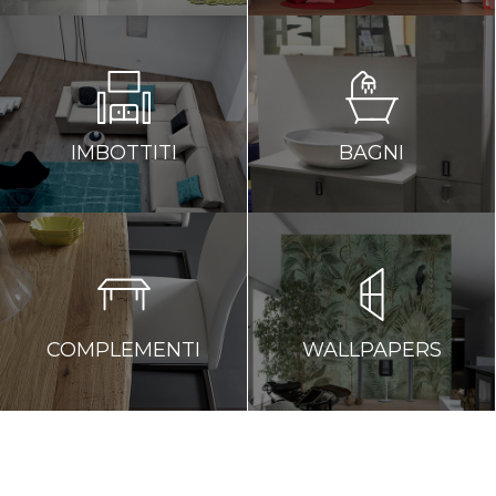
IMBOTTITI
BAGNI
COMPLEMENTI
WALLPAPERS