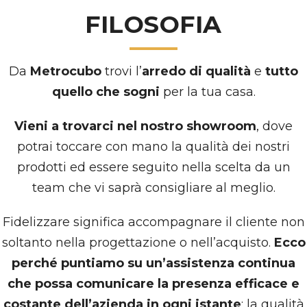
FILOSOFIA
Da
Metrocubo
trovi l’
arredo di qualità
e
tutto
quello che sogni
per la tua casa.
Vieni a trovarci nel nostro showroom
, dove
potrai toccare con mano la qualità dei nostri
prodotti ed essere seguito nella scelta da un
team che vi saprà consigliare al meglio.
Fidelizzare significa accompagnare il cliente non
soltanto nella progettazione o nell’acquisto.
Ecco
perché puntiamo su un’assistenza continua
che possa comunicare la presenza efficace e
costante dell’azienda in ogni istante
; la qualità