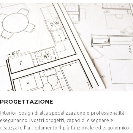
PROGETTAZIONE
Interior design di alta specializzazione e professionalità
eseguiranno i vostri progetti, capaci di disegnare e
realizzare l’ arredamento il più funzionale ed ergonomico