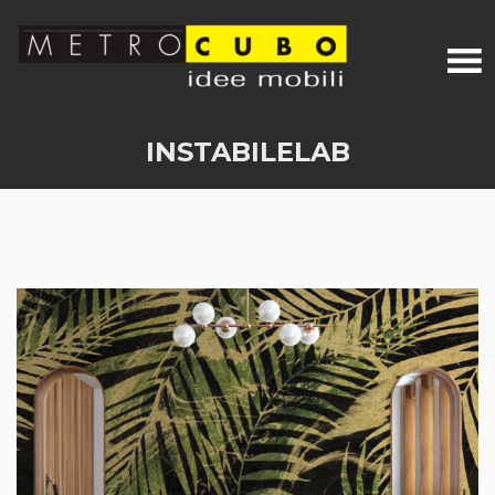
INSTABILELAB