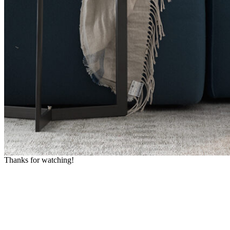
Thanks for watching!