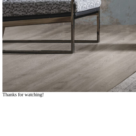
Thanks for watching!