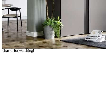
Thanks for watching!