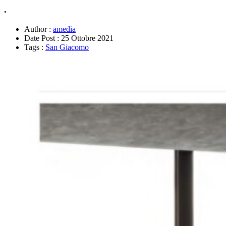
.
Author :
amedia
Date Post :
25 Ottobre 2021
Tags :
San Giacomo