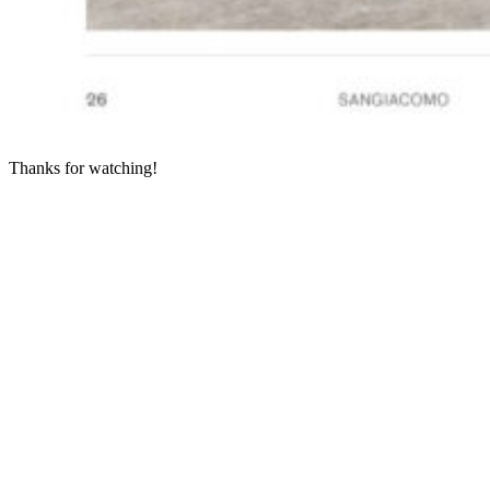
Thanks for watching!