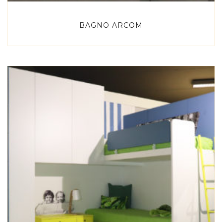
BAGNO ARCOM