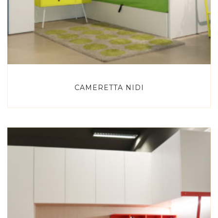
CAMERETTA NIDI