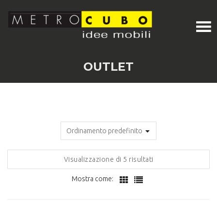
OUTLET
Visualizzazione di 5 risultati
Mostra come: