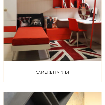
CAMERETTA NIDI