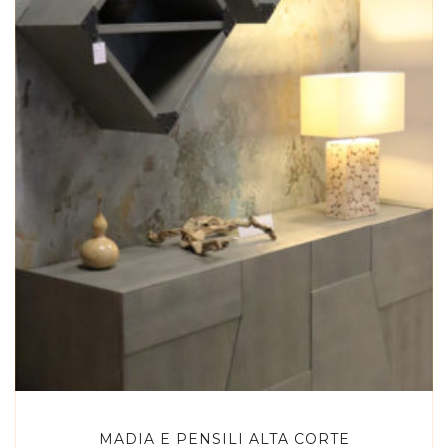
MADIA E PENSILI ALTA CORTE