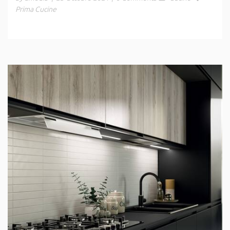
Prima Cucine