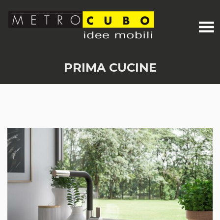
PRIMA CUCINE